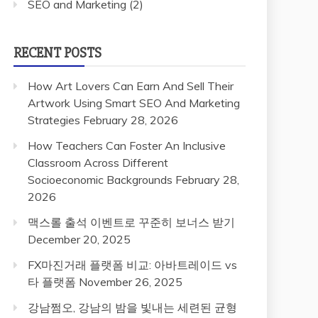
SEO and Marketing
(2)
RECENT POSTS
How Art Lovers Can Earn And Sell Their
Artwork Using Smart SEO And Marketing
Strategies
February 28, 2026
How Teachers Can Foster An Inclusive
Classroom Across Different
Socioeconomic Backgrounds
February 28,
2026
맥스롤 출석 이벤트로 꾸준히 보너스 받기
December 20, 2025
FX마진거래 플랫폼 비교: 아바트레이드 vs
타 플랫폼
November 26, 2025
강남쩜오, 강남의 밤을 빛내는 세련된 균형