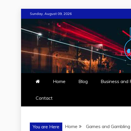
Skip
Sunday, August 09, 2026
to
content
AROLA ARTS
BLOG FOR ARTS AND TRAVEL
Home
Blog
Business and 
Contact
Home
Games and Gambling
You are Here