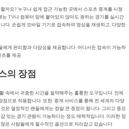
할까요? 누구나 쉽게 접근 가능한 곳에서 스포츠 중계를 시청
이제는 TV나 컴퓨터 앞에 붙어있지 않아도 원하는 경기를 실시간
입니다. 손쉽게 모바일 기기로 접속하여 영상을 재생하고, 다양한
들에게 편리함과 다양성을 제공합니다. 어디서든 접속이 가능하
텐츠를 제공
스의 장점
활 속에서 귀중한 시간을 절약해주는 훌륭한 도구입니다. 언제
장점으로 작용합니다. 또한, 중계 서비스를 통해 전 세계의 다양
 것은 열정적인 팬들에게는 정말 큰 증정이 됩니다. 그리고 중요
입감 있는 경기 관람이 가능하다는 점도 매력적입니다. 이러한 장
 많은 사람들에게 필수적인 옵션으로 자리잡고 있습니다.