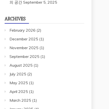
의 공간
September 5, 2025
ARCHIVES
February 2026
(2)
December 2025
(1)
November 2025
(1)
September 2025
(1)
August 2025
(1)
July 2025
(2)
May 2025
(1)
April 2025
(1)
March 2025
(1)