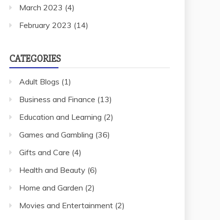
March 2023
(4)
February 2023
(14)
CATEGORIES
Adult Blogs
(1)
Business and Finance
(13)
Education and Learning
(2)
Games and Gambling
(36)
Gifts and Care
(4)
Health and Beauty
(6)
Home and Garden
(2)
Movies and Entertainment
(2)