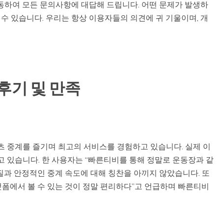
작동하여 모든 문의사항에 대답해 드립니다. 어떤 문제가 발생하
수 있습니다. 우리는 항상 이용자들의 의견에 귀 기울이며, 개
후기 및 만족
 중계를 즐기며 최고의 서비스를 경험하고 있습니다. 실제 이
 있습니다. 한 사용자는 “빠른티비를 통해 정말로 운동장과 같
질과 안정적인 중계 속도에 대해 칭찬을 아끼지 않았습니다. 또
랫폼에서 볼 수 있는 것이 정말 편리하다”고 언급하며 빠른티비