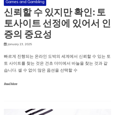
Games and Gambling
신뢰할 수 있지만 확인: 토
토사이트 선정에 있어서 인
증의 중요성
January 23, 2025
빠르게 진행되는 온라인 도박의 세계에서 신뢰할 수 있는 토
토 사이트를 찾는 것은 건초 더미에서 바늘을 찾는 것과 같
습니다. 셀 수 없이 많은 옵션을 선택할 수
Read More