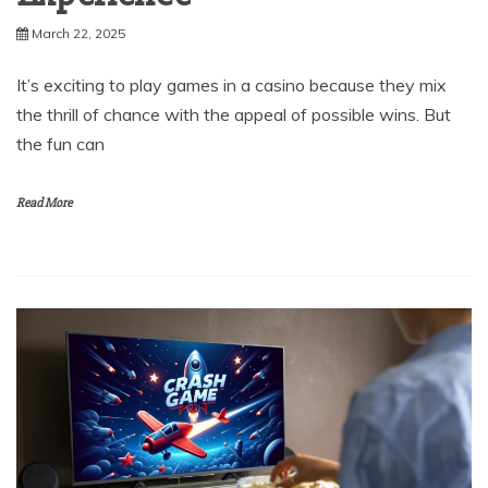
March 22, 2025
It’s exciting to play games in a casino because they mix
the thrill of chance with the appeal of possible wins. But
the fun can
Read More