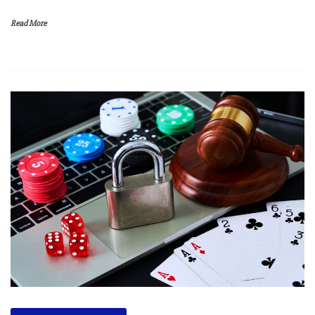
Read More