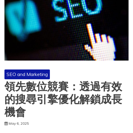
SEO and Marketing
領先數位競賽：透過有效
的搜尋引擎優化解鎖成長
機會
May 6, 2025