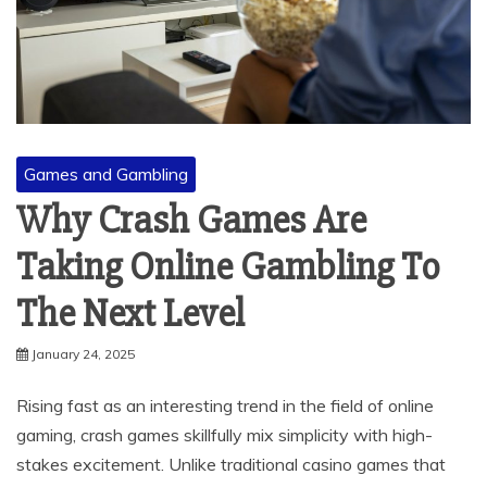
Games and Gambling
Why Crash Games Are
Taking Online Gambling To
The Next Level
January 24, 2025
Rising fast as an interesting trend in the field of online
gaming, crash games skillfully mix simplicity with high-
stakes excitement. Unlike traditional casino games that