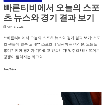
빠른티비에서 오늘의 스포
츠 뉴스와 경기 결과 보기
April 5, 2025
**빠른티비에서 오늘의 스포츠 뉴스와 경기 결과 보기: 스포
츠 팬들의 필수 코너!** 스포츠에 열광하는 여러분, 오늘도
흥미진진한 경기가 기다리고 있습니다! 일주일 내내 뜨거운
경쟁이 펼쳐지는 리그와
Read More