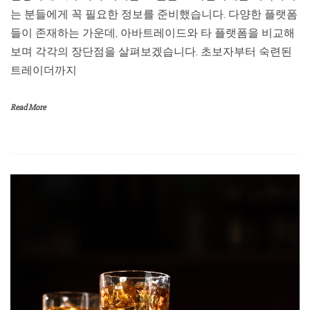
는 분들에게 꼭 필요한 정보를 준비했습니다. 다양한 플랫폼
들이 존재하는 가운데, 아바트레이드와 타 플랫폼을 비교해
보며 각각의 장단점을 살펴보겠습니다. 초보자부터 숙련된
트레이더까지
Read More