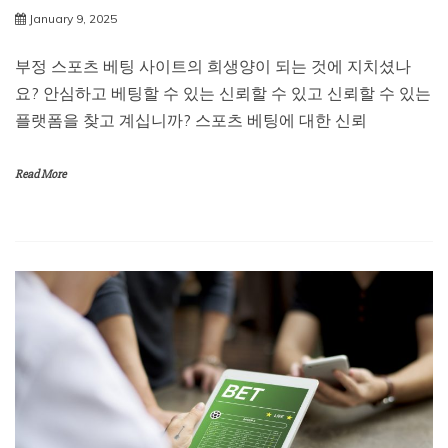
January 9, 2025
부정 스포츠 베팅 사이트의 희생양이 되는 것에 지치셨나
요? 안심하고 베팅할 수 있는 신뢰할 수 있고 신뢰할 수 있는
플랫폼을 찾고 계십니까? 스포츠 베팅에 대한 신뢰
Read More