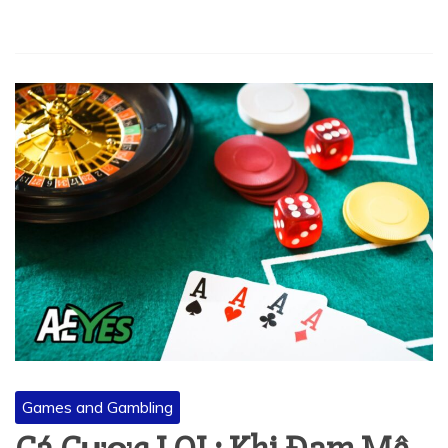
Games and Gambling