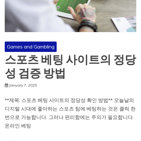
Games and Gambling
스포츠 베팅 사이트의 정당
성 검증 방법
January 7, 2025
**제목: 스포츠 베팅 사이트의 정당성 확인 방법** 오늘날의
디지털 시대에 좋아하는 스포츠 팀에 베팅하는 것은 클릭 한
번으로 가능합니다. 그러나 편리함에는 주의가 필요합니다.
온라인 베팅