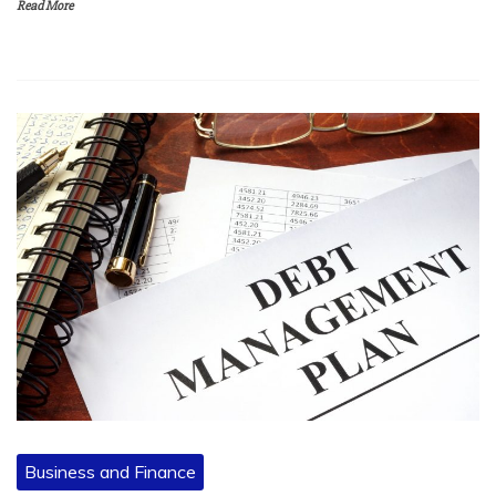
Read More
Business and Finance