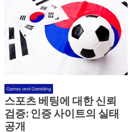
Games and Gambling
스포츠 베팅에 대한 신뢰
검증: 인증 사이트의 실태
공개