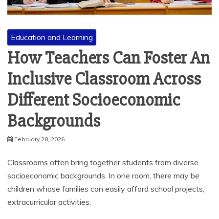
Education and Learning
How Teachers Can Foster An
Inclusive Classroom Across
Different Socioeconomic
Backgrounds
February 28, 2026
Classrooms often bring together students from diverse
socioeconomic backgrounds. In one room, there may be
children whose families can easily afford school projects,
extracurricular activities,