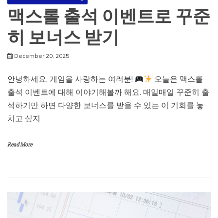
맥스롤 출석 이벤트로 꾸준
히 보너스 받기
December 20, 2025
안녕하세요, 게임을 사랑하는 여러분!
오늘은 맥스롤
출석 이벤트에 대해 이야기해볼까 해요. 매일매일 꾸준히 출
석하기만 하면 다양한 보너스를 받을 수 있는 이 기회를 놓
치고 싶지
Read More